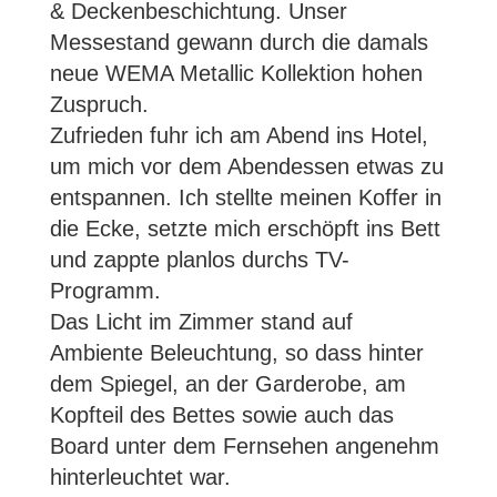
& Deckenbeschichtung. Unser
Messestand gewann durch die damals
neue WEMA Metallic Kollektion hohen
Zuspruch.
Zufrieden fuhr ich am Abend ins Hotel,
um mich vor dem Abendessen etwas zu
entspannen. Ich stellte meinen Koffer in
die Ecke, setzte mich erschöpft ins Bett
und zappte planlos durchs TV-
Programm.
Das Licht im Zimmer stand auf
Ambiente Beleuchtung, so dass hinter
dem Spiegel, an der Garderobe, am
Kopfteil des Bettes sowie auch das
Board unter dem Fernsehen angenehm
hinterleuchtet war.