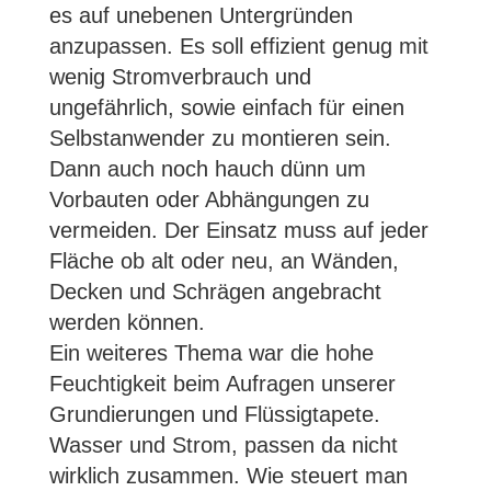
es auf unebenen Untergründen
anzupassen. Es soll effizient genug mit
wenig Stromverbrauch und
ungefährlich, sowie einfach für einen
Selbstanwender zu montieren sein.
Dann auch noch hauch dünn um
Vorbauten oder Abhängungen zu
vermeiden. Der Einsatz muss auf jeder
Fläche ob alt oder neu, an Wänden,
Decken und Schrägen angebracht
werden können.
Ein weiteres Thema war die hohe
Feuchtigkeit beim Aufragen unserer
Grundierungen und Flüssigtapete.
Wasser und Strom, passen da nicht
wirklich zusammen. Wie steuert man