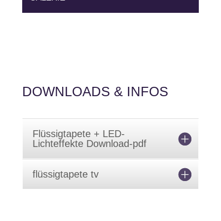
BEISPIELHAFT ...
DOWNLOADS & INFOS
Flüssigtapete + LED-
Lichteffekte Download-pdf
flüssigtapete tv