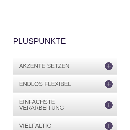
PLUSPUNKTE
AKZENTE SETZEN
ENDLOS FLEXIBEL
EINFACHSTE
VERARBEITUNG
VIELFÄLTIG