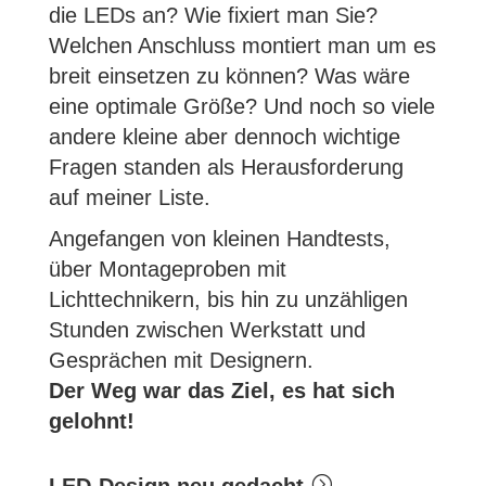
die LEDs an? Wie fixiert man Sie?
Welchen Anschluss montiert man um es
breit einsetzen zu können? Was wäre
eine optimale Größe? Und noch so viele
andere kleine aber dennoch wichtige
Fragen standen als Herausforderung
auf meiner Liste.
Angefangen von kleinen Handtests,
über Montageproben mit
Lichttechnikern, bis hin zu unzähligen
Stunden zwischen Werkstatt und
Gesprächen mit Designern.
Der Weg war das Ziel, es hat sich
gelohnt!
=