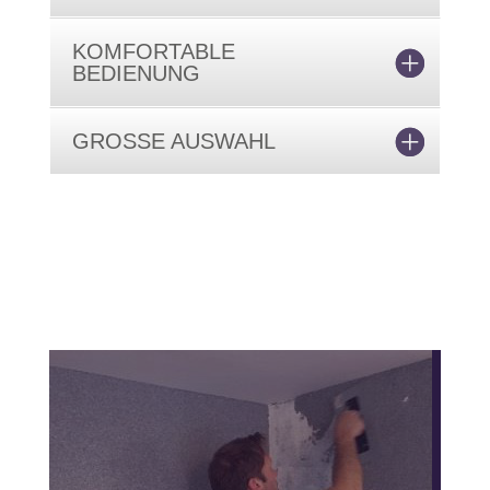
KOMFORTABLE
BEDIENUNG
GROSSE AUSWAHL