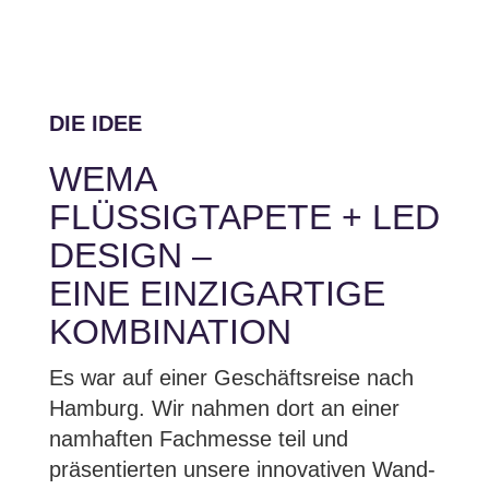
DIE IDEE
WEMA
FLÜSSIGTAPETE + LED
DESIGN –
EINE EINZIGARTIGE
KOMBINATION
Es war auf einer Geschäftsreise nach
Hamburg. Wir nahmen dort an einer
namhaften Fachmesse teil und
präsentierten unsere innovativen Wand-