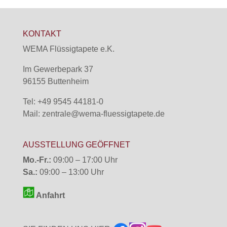
KONTAKT
WEMA Flüssigtapete e.K.
Im Gewerbepark 37
96155 Buttenheim
Tel: +49 9545 44181-0
Mail:
zentrale@wema-fluessigtapete.de
AUSSTELLUNG GEÖFFNET
Mo.-Fr.:
09:00 – 17:00 Uhr
Sa.:
09:00 – 13:00 Uhr
Anfahrt