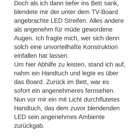
Doch als ich dann tiefer ins Bett sank,
blendete mir der unter dem TV-Board
angebrachte LED Streifen. Alles andere
als angenehm für müde gewordene
Augen. Ich fragte mich, wer sich denn
solch eine unvorteilhafte Konstruktion
einfallen hat lassen.
Um hier Abhilfe zu leisten, stand ich auf,
nahm ein Handtuch und legte es über
das Board. Zurück im Bett, war es
sofort ein angenehmeres fernsehen.
Nun vor mir ein mit Licht durchflutetes
Handtuch, das dem zuvor blendenden
LED sein angenehmes Ambiente
zurückgab.