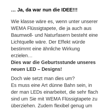
… Ja, da war nun die IDEE!!!
Wie klasse wäre es, wenn unter unserer
WEMA Flüssigtapete, die ja auch aus
Baumwoll- und Naturfasern besteht eine
Lichtquelle wäre. Der Effekt würde
bestimmt eine ähnliche Wirkung
erzielen…
Dies war die Geburtsstunde unseres
neuen LED – Designs!
Doch wie setzt man dies um?
Es muss eine Art dünne Bahn sein, in
der man LEDs einarbeitet, die sehr flach
sind um Sie mit WEMA Flüssigtapete zu
überziehen. Zudem flexibel genug um