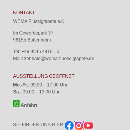
KONTAKT
WEMA Flüssigtapete e.K.
Im Gewerbepark 37
96155 Buttenheim
Tel: +49 9545 44181-0
Mail:
zentrale@wema-fluessigtapete.de
AUSSTELLUNG GEÖFFNET
Mo.-Fr.:
09:00 – 17:00 Uhr
Sa.:
09:00 – 13:00 Uhr
Anfahrt
SIE FINDEN UNS HIER: