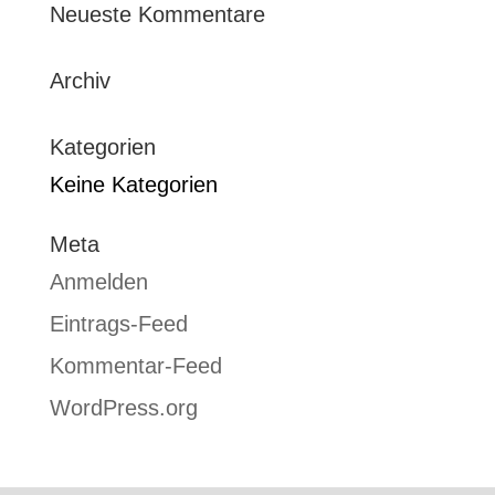
Neueste Kommentare
Archiv
Kategorien
Keine Kategorien
Meta
Anmelden
Eintrags-Feed
Kommentar-Feed
WordPress.org