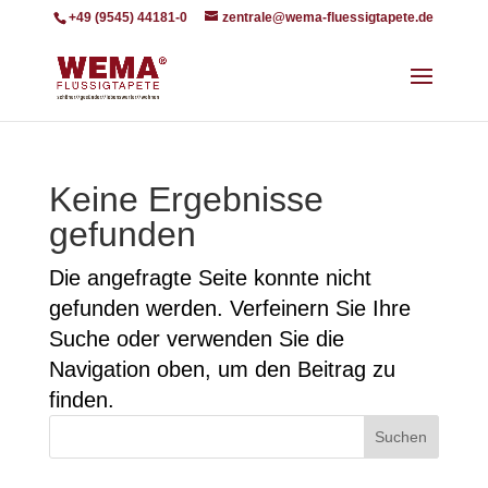
+49 (9545) 44181-0
zentrale@wema-fluessigtapete.de
Keine Ergebnisse
gefunden
Die angefragte Seite konnte nicht
gefunden werden. Verfeinern Sie Ihre
Suche oder verwenden Sie die
Navigation oben, um den Beitrag zu
finden.